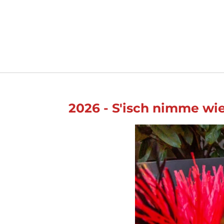
2026 - S'isch nimme wie