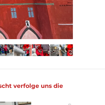
cht verfolge uns die