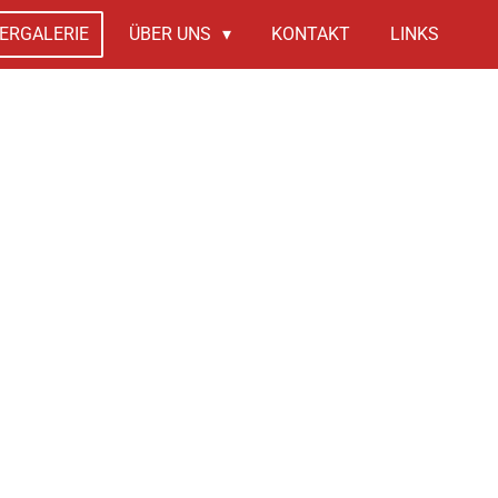
ERGALERIE
ÜBER UNS
KONTAKT
LINKS