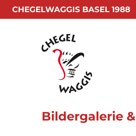
Zum
CHEGELWAGGIS BASEL 1988
Hauptinhalt
springen
Bildergalerie &