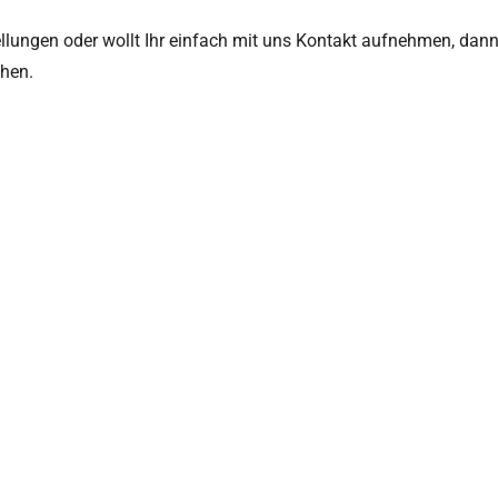
llungen oder wollt Ihr einfach mit uns Kontakt aufnehmen, dann
hen.