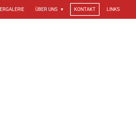
ERGALERIE
ÜBER UNS
KONTAKT
LINKS