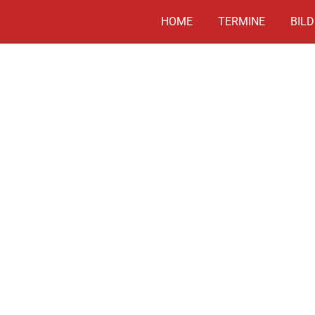
HOME
TERMINE
BILD