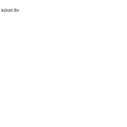
 könnt Ihr