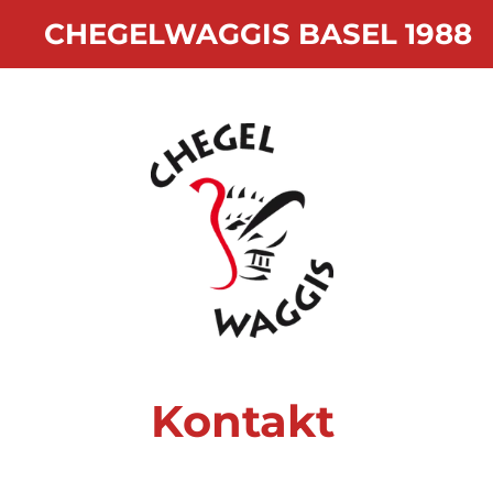
Zum
CHEGELWAGGIS BASEL 1988
Hauptinhalt
springen
Kontakt