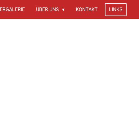
ERGALERIE
ÜBER UNS
KONTAKT
LINKS